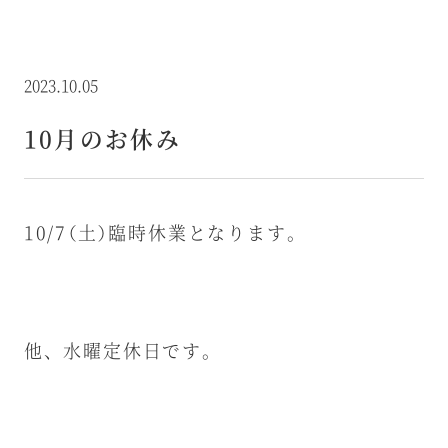
2023.10.05
10月のお休み
10/7（土）臨時休業となります。
他、水曜定休日です。