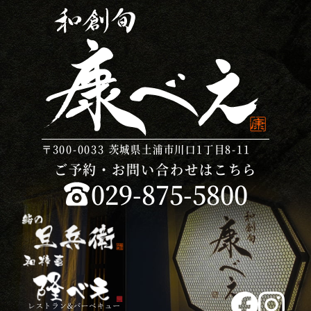
〒300-0033
茨城県土浦市川口1丁目8-11
ご予約・お問い合わせはこちら
029-875-5800