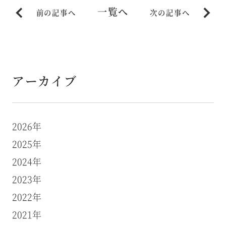
一覧へ
前の記事へ
次の記事へ
アーカイブ
2026年
2025年
2024年
2023年
2022年
2021年