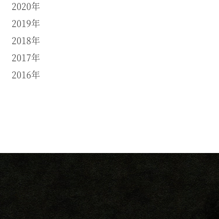
2020年
2019年
2018年
2017年
2016年