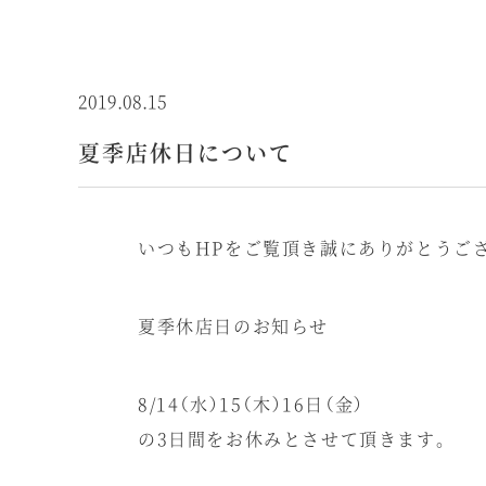
2019.08.15
夏季店休日について
いつもHPをご覧頂き誠にありがとうご
夏季休店日のお知らせ
8/14（水）15（木）16日（金）
の3日間をお休みとさせて頂きます。