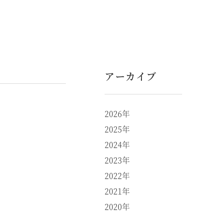
アーカイブ
2026年
2025年
2024年
2023年
2022年
2021年
2020年