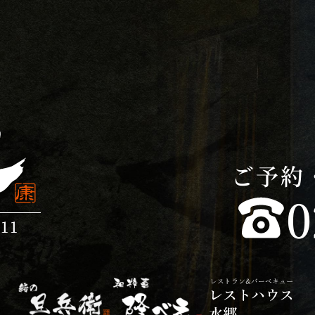
ご予約
0
11