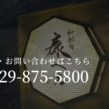
・お問い合わせはこちら
29-875-5800