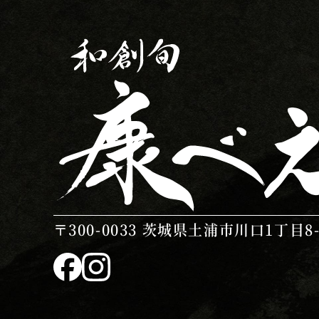
〒300-0033
茨城県土浦市川口1丁目8-