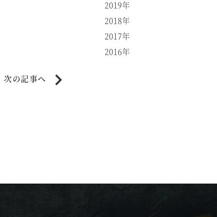
2019年
2018年
2017年
2016年
次の記事へ