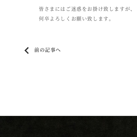
皆さまにはご迷惑をお掛け致しますが、
何卒よろしくお願い致します。
前の記事へ